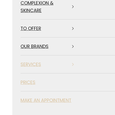
COMPLEXION &
SKINCARE
TO OFFER
OUR BRANDS
SERVICES
PRICES
MAKE AN APPOINTMENT