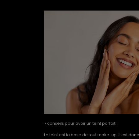
7 conseils pour avoir un teint parfait !
Le teint est la base de tout make-up. Il est donc 