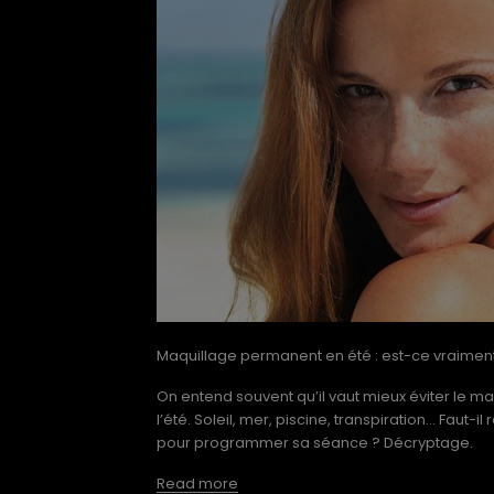
Maquillage permanent en été : est-ce vraimen
On entend souvent qu’il vaut mieux éviter le 
l’été. Soleil, mer, piscine, transpiration… Faut-
pour programmer sa séance ? Décryptage.
Read more