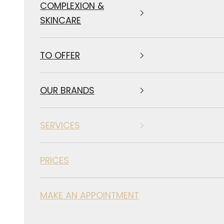
COMPLEXION &
SKINCARE
TO OFFER
OUR BRANDS
SERVICES
PRICES
MAKE AN APPOINTMENT