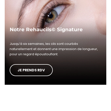
Notre Rehaucils© Signature
Jusqu’à six semaines, les cils sont courbés
naturellement et donnent une impression de longueur,
pour un regard époustouflant.
JE PRENDS RDV