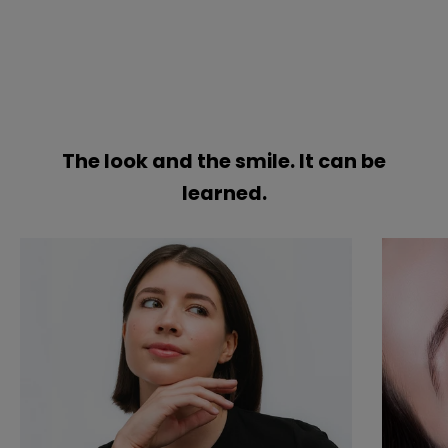
The look and the smile. It can be
learned.