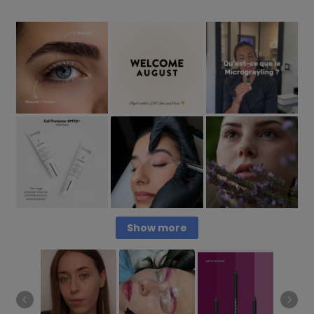
Show more