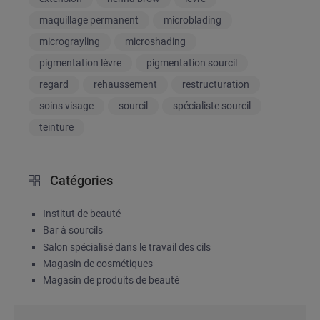
maquillage permanent
microblading
micrograyling
microshading
pigmentation lèvre
pigmentation sourcil
regard
rehaussement
restructuration
soins visage
sourcil
spécialiste sourcil
teinture
Catégories
Institut de beauté
Bar à sourcils
Salon spécialisé dans le travail des cils
Magasin de cosmétiques
Magasin de produits de beauté