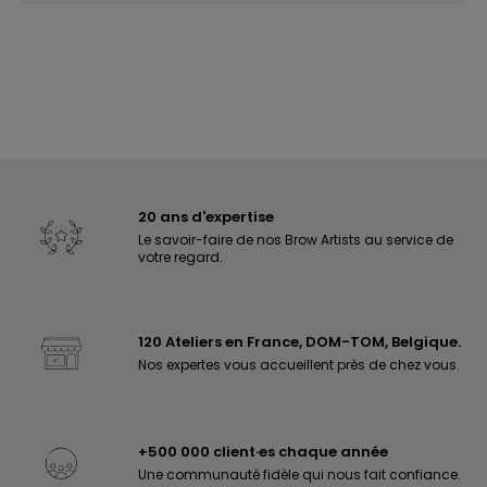
20 ans d'expertise
Le savoir-faire de nos Brow Artists au service de
votre regard.
120 Ateliers en France, DOM-TOM, Belgique.
Nos expertes vous accueillent près de chez vous.
+500 000 client·es chaque année
Une communauté fidèle qui nous fait confiance.