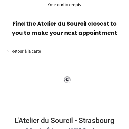
Your cart is empty
Find the Atelier du Sourcil closest to
you to make your next appointment
Retour à la carte
L'Atelier du Sourcil - Strasbourg