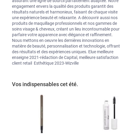
assurant une ligne de sourcil parfaitement adaptée. Notre 
engagement envers la qualité des produits garantit des 
résultats naturels et harmonieux, faisant de chaque visite 
une expérience beauté et relaxante. A découvrir aussi nos 
produits de maquillage professionnels et nos gammes de 
soins visage & cheveux, créant un lieu incontournable pour 
parfaire votre apparence avec élégance et raffinement. 
Nous mettons en oeuvre les dernières innovations en 
matière de beauté, personnalisation et technologie, offrant 
des résultats et des expériences uniques. Elue meilleure 
enseigne 2021-rédaction de Capital, meilleure satisfaction 
client retail  Esthétique 2023-Wizville
Vos indispensables cet été.