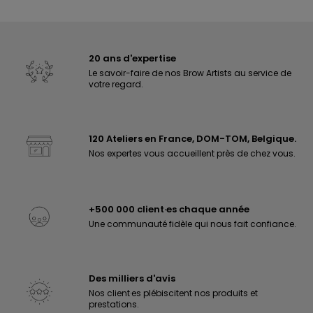
20 ans d'expertise
Le savoir-faire de nos Brow Artists au service de
votre regard.
120 Ateliers en France, DOM-TOM, Belgique.
Nos expertes vous accueillent près de chez vous.
+500 000 client·es chaque année
Une communauté fidèle qui nous fait confiance.
Des milliers d'avis
Nos client·es plébiscitent nos produits et
prestations.