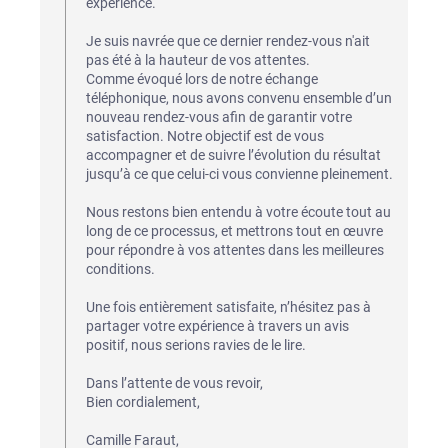
expérience.

Je suis navrée que ce dernier rendez-vous n'ait 
pas été à la hauteur de vos attentes. 

Comme évoqué lors de notre échange 
téléphonique, nous avons convenu ensemble d’un 
nouveau rendez-vous afin de garantir votre 
satisfaction. Notre objectif est de vous 
accompagner et de suivre l’évolution du résultat 
jusqu’à ce que celui-ci vous convienne pleinement.

Nous restons bien entendu à votre écoute tout au 
long de ce processus, et mettrons tout en œuvre 
pour répondre à vos attentes dans les meilleures 
conditions.

Une fois entièrement satisfaite, n’hésitez pas à 
partager votre expérience à travers un avis 
positif, nous serions ravies de le lire.

Dans l’attente de vous revoir,

Bien cordialement,

Camille Faraut, 
