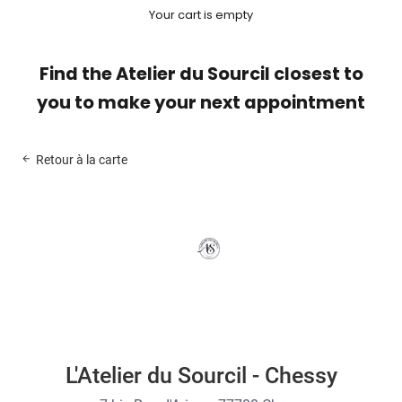
Your cart is empty
Find the Atelier du Sourcil closest to
you to make your next appointment
Retour à la carte
L'Atelier du Sourcil - Chessy