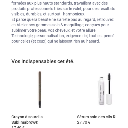
formées aux plus hauts standards, travaillent avec des 
produits professionnels triés sur le volet, pour des résultats 
visibles, durables, et surtout : harmonieux.

Et parce que la beauté ne s'arrête pas au regard, retrouvez 
en Atelier nos gammes soin & maquillage, conçues pour 
sublimer votre peau, vos cheveux, et votre allure.

Technologie, personnalisation, exigence : ici, tout est pensé 
pour celles (et ceux) qui ne laissent rien au hasard.
Vos indispensables cet été.
Crayon à sourcils 
Sérum soin des cils Ricigel
Sublimabrow®
27,70 €
17,40 €