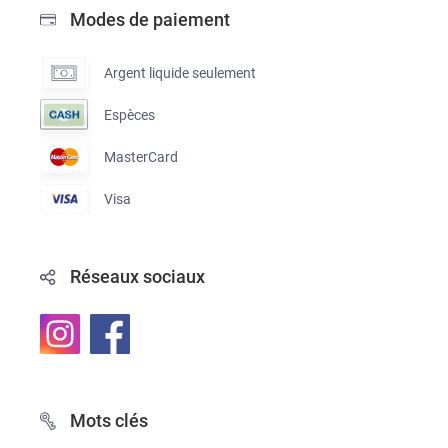
Modes de paiement
Argent liquide seulement
Espèces
MasterCard
Visa
Réseaux sociaux
Mots clés